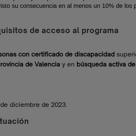
visto su consecuencia en al menos un 10% de los pa
quisitos de acceso al programa
sonas con certificado de discapacidad
superi
provincia de Valencia
y en
búsqueda activa d
 de diciembre de 2023.
tuación