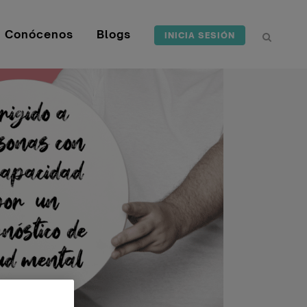
Conócenos
Blogs
INICIA SESIÓN