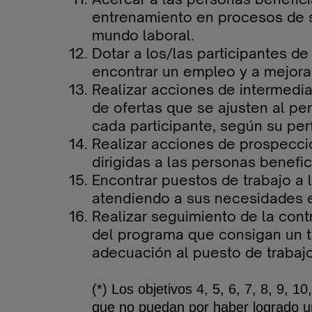
entrenamiento en procesos de se
mundo laboral.
Dotar a los/las participantes d
encontrar un empleo y a mejora
Realizar acciones de intermedia
de ofertas que se ajusten al p
cada participante, según su perf
Realizar acciones de prospecci
dirigidas a las personas benefi
Encontrar puestos de trabajo a 
atendiendo a sus necesidades e
Realizar seguimiento de la cont
del programa que consigan un t
adecuación al puesto de trabajo
(*) Los objetivos 4, 5, 6, 7, 8, 9, 
que no puedan por haber logrado u