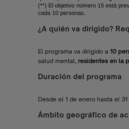
(**) El objetivo número 15 está pre
cada 10 personas.
¿A quién va dirigido? Re
El programa va dirigido a
10 per
salud mental,
residentes en la 
Duración del programa
Desde el 1 de enero hasta el 31
Ámbito geográfico de ac