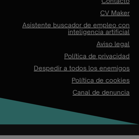
Contacto
CV Maker
Asistente buscador de empleo con
inteligencia artificial
Aviso legal
Política de privacidad
Despedir a todos los enemigos
Política de cookies
Canal de denuncia