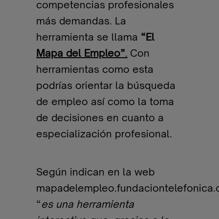
competencias profesionales
más demandas. La
herramienta se llama
“El
Mapa del Empleo”
.
Con
herramientas como esta
podrías orientar la búsqueda
de empleo así como la toma
de decisiones en cuanto a
especialización profesional.
Según indican en la web
mapadelempleo.fundaciontelefonica.
“
es una herramienta