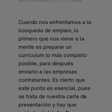
Cuando nos enfrentamos a la
búsqueda de empleo, lo
primero que nos viene a la
mente es preparar un
currículum lo más completo
posible, para después
enviarlo a las empresas
contratantes. Es cierto que
este punto es esencial, pues
se trata de nuestra carta de
presentación y hay que