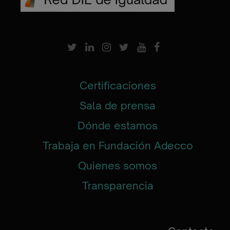
Certificaciones
Sala de prensa
Dónde estamos
Trabaja en Fundación Adecco
Quienes somos
Transparencia