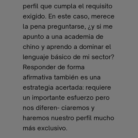
perfil que cumpla el requisito
exigido. En este caso, merece
la pena preguntarse, ¿y si me
apunto a una academia de
chino y aprendo a dominar el
lenguaje básico de mi sector?
Responder de forma
afirmativa también es una
estrategia acertada: requiere
un importante esfuerzo pero
nos diferen- ciaremos y
haremos nuestro perfil mucho
más exclusivo.