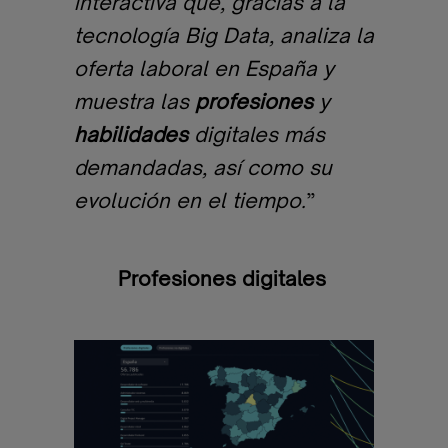
interactiva que, gracias a la
tecnología Big Data, analiza la
oferta laboral en España y
muestra las
profesiones
y
habilidades
digitales más
demandadas, así como su
evolución en el tiempo.
”
Profesiones digitales