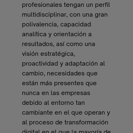
profesionales tengan un perfil
multidisciplinar, con una gran
polivalencia, capacidad
analítica y orientación a
resultados, así como una
visión estratégica,
proactividad y adaptación al
cambio, necesidades que
están más presentes que
nunca en las empresas
debido al entorno tan
cambiante en el que operan y
al proceso de transformación
digital en el que la mayoría de