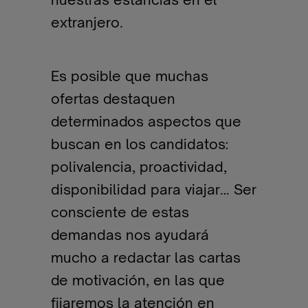
extranjero.
Es posible que muchas
ofertas destaquen
determinados aspectos que
buscan en los candidatos:
polivalencia, proactividad,
disponibilidad para viajar… Ser
consciente de estas
demandas nos ayudará
mucho a redactar las cartas
de motivación, en las que
fijaremos la atención en