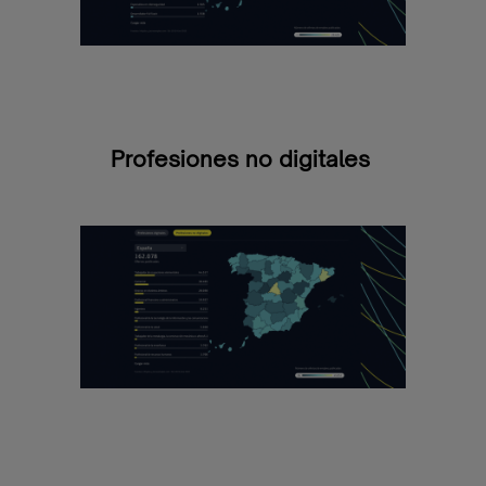
Profesiones no digitales