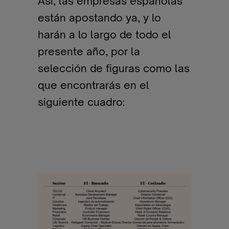
Así, las empresas españolas
están apostando ya, y lo
harán a lo largo de todo el
presente año, por la
selección de figuras como las
que encontrarás en el
siguiente cuadro: