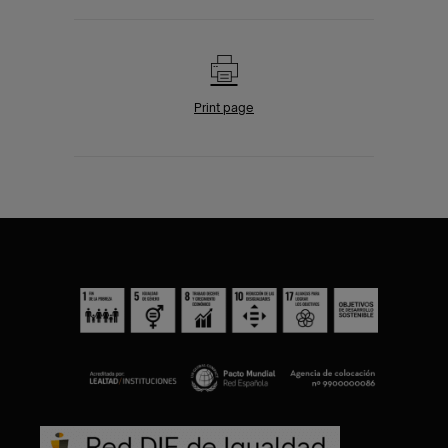
Print page