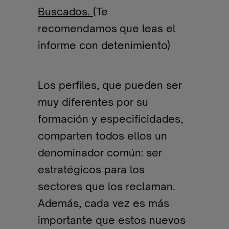
Buscados.
(Te
recomendamos que leas el
informe con detenimiento)
Los perfiles, que pueden ser
muy diferentes por su
formación y especificidades,
comparten todos ellos un
denominador común: ser
estratégicos para los
sectores que los reclaman.
Además, cada vez es más
importante que estos nuevos