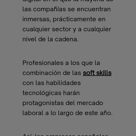
las compañías se encuentran
inmersas, prácticamente en
cualquier sector y a cualquier
nivel de la cadena.
Profesionales a los que la
combinación de las
soft skills
con las habilidades
tecnológicas harán
protagonistas del mercado
laboral a lo largo de este año.