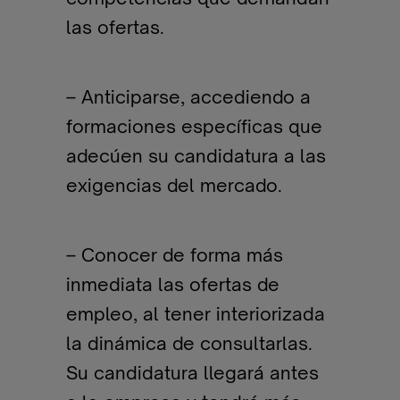
las ofertas.
– Anticiparse, accediendo a
formaciones específicas que
adecúen su candidatura a las
exigencias del mercado.
– Conocer de forma más
inmediata las ofertas de
empleo, al tener interiorizada
la dinámica de consultarlas.
Su candidatura llegará antes