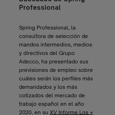
Professional
Spring Professional, la
consultora de selección de
mandos intermedios, medios
y directivos del Grupo
Adecco, ha presentado sus
previsiones de empleo sobre
cuáles serán los perfiles más
demandados y los más
cotizados del mercado de
trabajo español en el año
2020, en su
XV Informe Los +