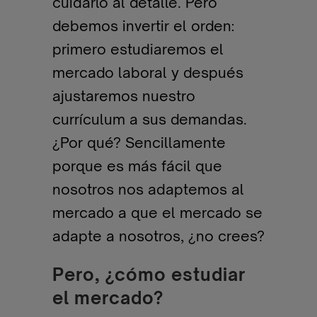
cuidarlo al detalle. Pero
debemos invertir el orden:
primero estudiaremos el
mercado laboral y después
ajustaremos nuestro
currículum a sus demandas.
¿Por qué? Sencillamente
porque es más fácil que
nosotros nos adaptemos al
mercado a que el mercado se
adapte a nosotros, ¿no crees?
Pero, ¿cómo estudiar
el mercado?