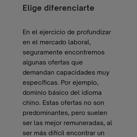
Elige diferenciarte
En el ejercicio de profundizar
en el mercado laboral,
seguramente encontremos
algunas ofertas que
demandan capacidades muy
específicas. Por ejemplo,
dominio básico del idioma
chino. Estas ofertas no son
predominantes, pero suelen
ser las mejor remuneradas, al
ser más difícil encontrar un