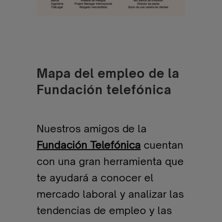
Mapa del empleo de la
Fundación telefónica
Nuestros amigos de la
Fundación Telefónica
cuentan
con una gran herramienta que
te ayudará a conocer el
mercado laboral y analizar las
tendencias de empleo y las