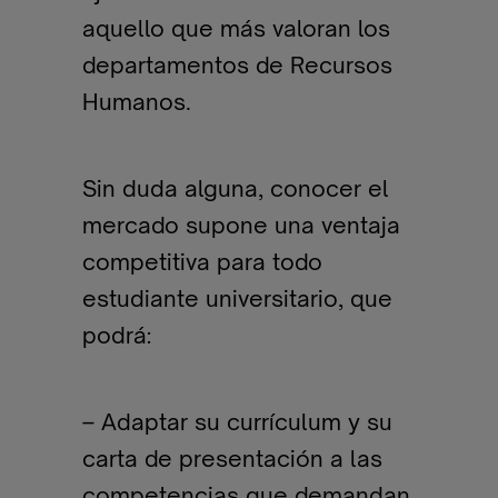
aquello que más valoran los
departamentos de Recursos
Humanos.
Sin duda alguna, conocer el
mercado supone una ventaja
competitiva para todo
estudiante universitario, que
podrá:
– Adaptar su currículum y su
carta de presentación a las
competencias que demandan