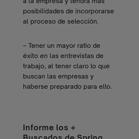
a la empresa y tendrá más
posibilidades de incorporarse
al proceso de selección.
– Tener un mayor ratio de
éxito en las entrevistas de
trabajo, al tener claro lo que
buscan las empresas y
haberse preparado para ello.
Informe los +
Buscados de Spring